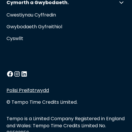
Cymorth a Gwybodaeth.
Cwestiynau Cyffredin
Gwybodaeth Gyfreithiol
Cyswllt
Polisi Preifatrwydd
© Tempo Time Credits Limited.
Tempo is a Limited Company Registered in England
and Wales: Tempo Time Credits Limited No.