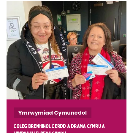
Ymrwymiad Cymunedol
Coleg Brenhinol Cerdd a Drama Cymru a