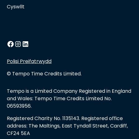
Cyswllt
Polisi Preifatrwydd
© Tempo Time Credits Limited.
Tempo is a Limited Company Registered in England
and Wales: Tempo Time Credits Limited No.
06593956.
Registered Charity No. 1135143. Registered office
address: The Maltings, East Tyndall Street, Cardiff,
CF24 5EA