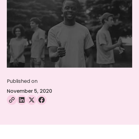
Published on
November 5, 2020