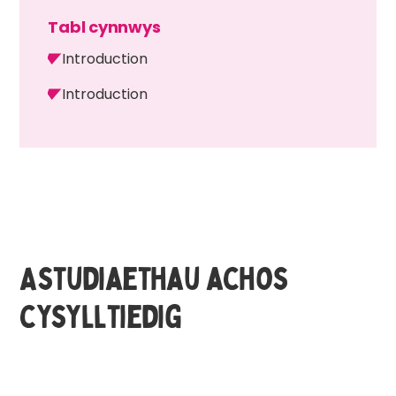
Tabl cynnwys
Introduction
Introduction
Astudiaethau achos
cysylltiedig