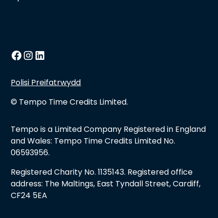
Polisi Preifatrwydd
© Tempo Time Credits Limited.
Tempo is a Limited Company Registered in England
and Wales: Tempo Time Credits Limited No.
06593956.
Registered Charity No. 1135143. Registered office
address: The Maltings, East Tyndall Street, Cardiff,
CF24 5EA