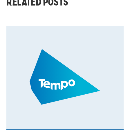
Related posts