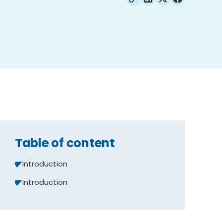
Table of content
Introduction
Introduction