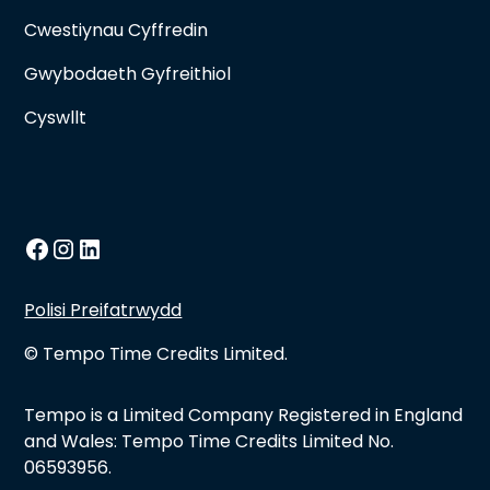
Cwestiynau Cyffredin
Gwybodaeth Gyfreithiol
Cyswllt
Polisi Preifatrwydd
© Tempo Time Credits Limited.
Tempo is a Limited Company Registered in England
and Wales: Tempo Time Credits Limited No.
06593956.