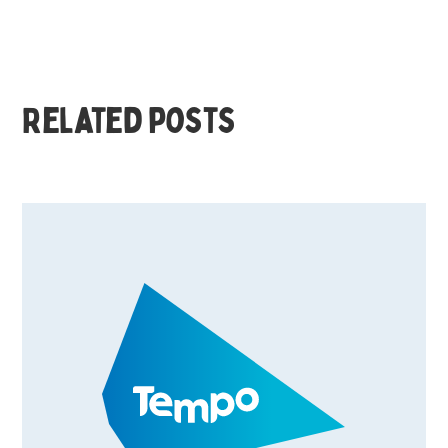
Related posts