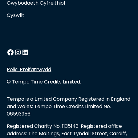
Gwybodaeth Gyfreithiol
Cyswllt
Polisi Preifatrwydd
© Tempo Time Credits Limited.
Tempo is a Limited Company Registered in England
and Wales: Tempo Time Credits Limited No.
06593956.
Registered Charity No. 1135143. Registered office
address: The Maltings, East Tyndall Street, Cardiff,