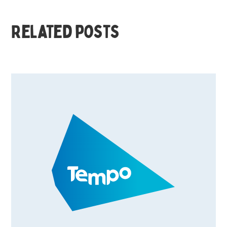
Related posts